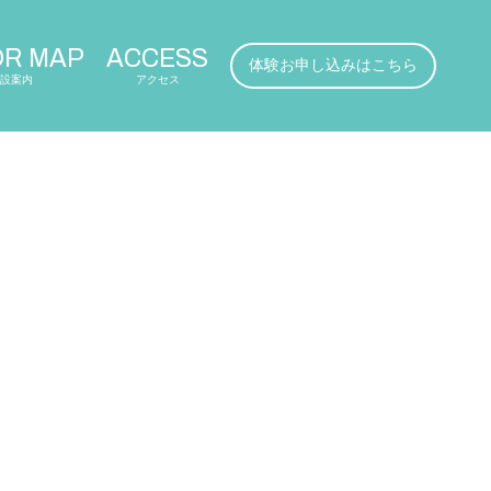
OR MAP
ACCESS
体験お申し込みはこちら
設案内
アクセス