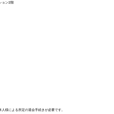
ション2階
本人様による所定の退会手続きが必要です。