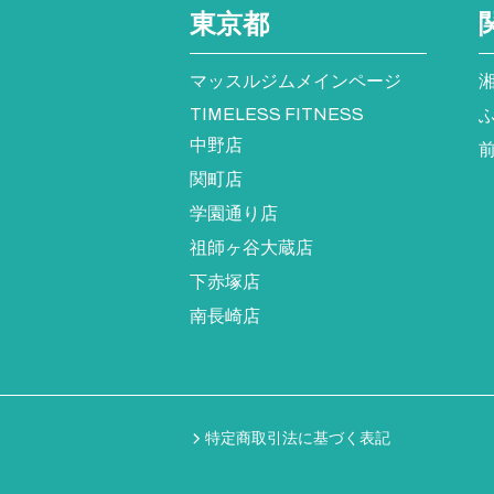
東京都
マッスルジムメインページ
TIMELESS FITNESS
中野店
関町店
学園通り店
祖師ヶ谷大蔵店
下赤塚店
南長崎店
特定商取引法に基づく表記