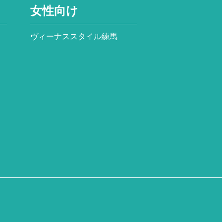
女性向け
ヴィーナススタイル練馬