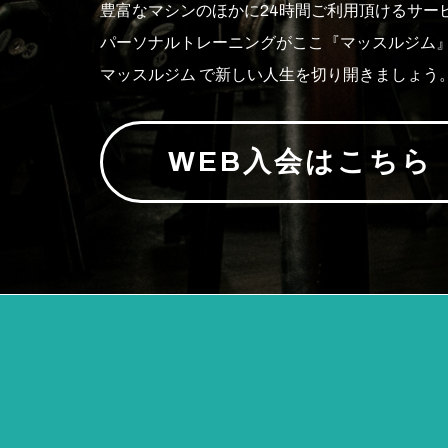
豊富なマシンのほかに24時間ご利用頂けるサー
パーソナルトレーニングがここ『マッスルジム
マッスルジム で新しい人生を切り開きましょう
WEB入会はこちら