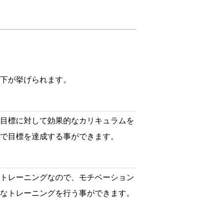
下が挙げられます。
目標に対して効果的なカリキュラムを
で目標を達成する事ができます。
トレーニングなので、モチベーション
なトレーニングを行う事ができます。