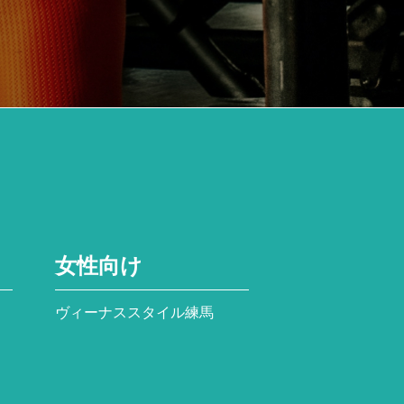
女性向け
ヴィーナススタイル練馬