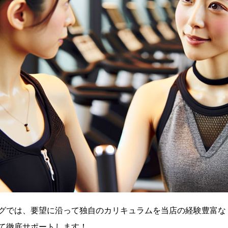
グでは、要望に沿って独自のカリキュラムを当店の経験豊富な
て徹底サポートします！