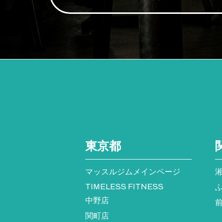
東京都
マッスルジムメインページ
TIMELESS FITNESS
中野店
関町店