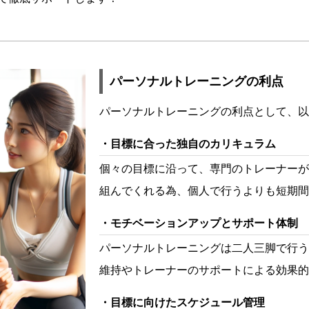
パーソナルトレーニングの利点
パーソナルトレーニングの利点として、以
目標に合った独自のカリキュラム
個々の目標に沿って、専門のトレーナーが
組んでくれる為、個人で行うよりも短期間
モチベーションアップとサポート体制
パーソナルトレーニングは二人三脚で行う
維持やトレーナーのサポートによる効果的
目標に向けたスケジュール管理