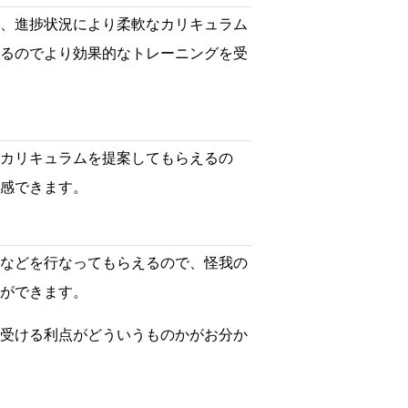
、進捗状況により柔軟なカリキュラム
るのでより効果的なトレーニングを受
カリキュラムを提案してもらえるの
感できます。
などを行なってもらえるので、怪我の
ができます。
受ける利点がどういうものかがお分か