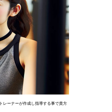
トレーナーが作成し指導する事で貴方