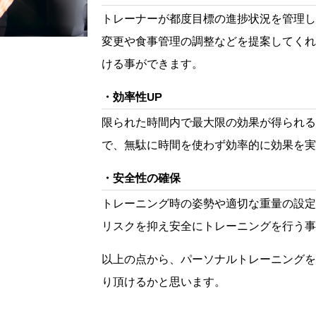
トレーナーが都度目標の進捗状況を管理し
変更や食事管理の調整などを提案してくれ
ける事ができます。
効率性UP
限られた時間内で最大限の効果が得られる
で、無駄に時間を使わず効率的に効果を実
安全性の確保
トレーニング時の姿勢や適切な重量の設定
リスクを抑え安全にトレーニングを行う事
以上の点から、パーソナルトレーニングを
り頂けるかと思います。