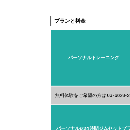
プランと料金
パーソナルトレーニング
無料体験をご希望の方は 03-662
パーソナル&24時間ジムセットプ