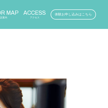
OR MAP
ACCESS
体験お申し込みはこちら
設案内
アクセス