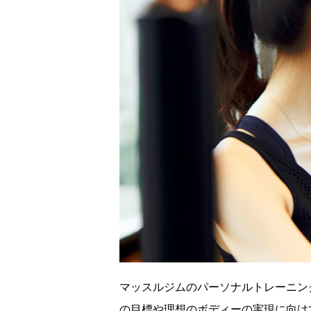
マッスルジムのパーソナルトレーニン
の目標や理想のボディーの実現に向け