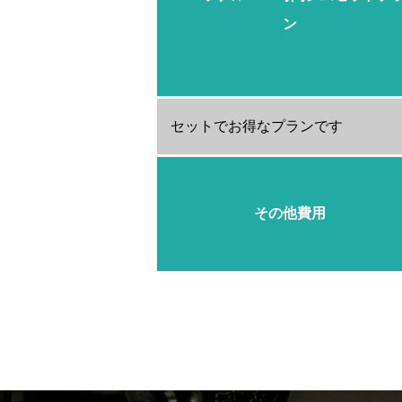
ン
セットでお得なプランです
その他費用