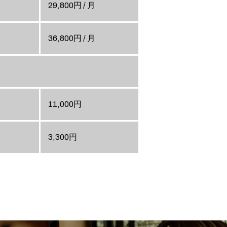
29,800円 / 月
36,800円 / 月
11,000円
3,300円