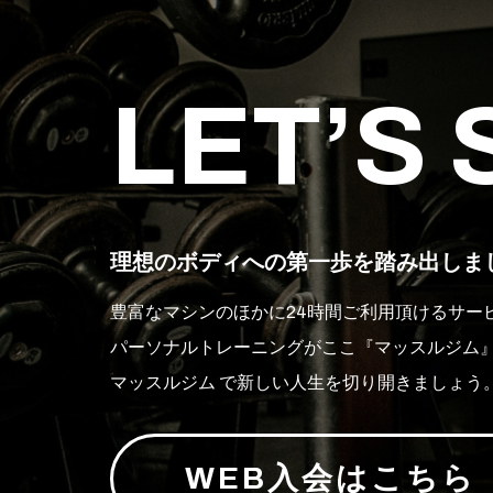
LET’S
理想のボディへの第一歩を
踏み出しま
豊富なマシンのほかに24時間ご利用頂けるサー
パーソナルトレーニングがここ『マッスルジム
マッスルジム で新しい人生を切り開きましょう
WEB入会はこちら