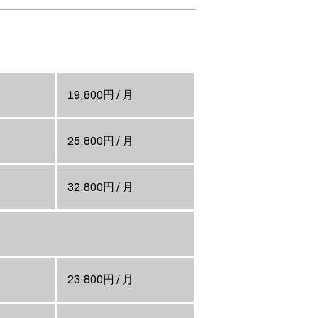
19,800円 / 月
25,800円 / 月
32,800円 / 月
23,800円 / 月